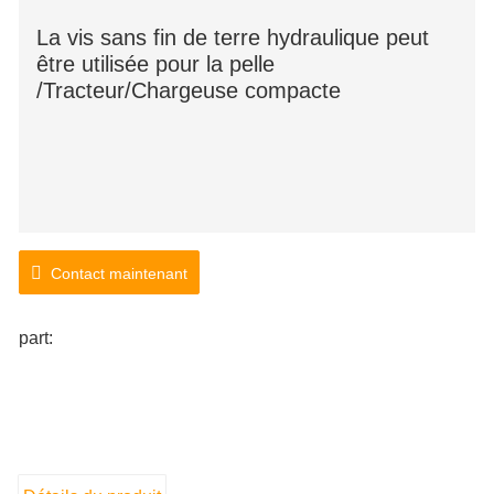
La vis sans fin de terre hydraulique peut
être utilisée pour la pelle
/Tracteur/Chargeuse compacte
Contact maintenant
part: