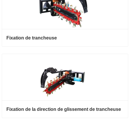
Fixation de trancheuse
Fixation de la direction de glissement de trancheuse