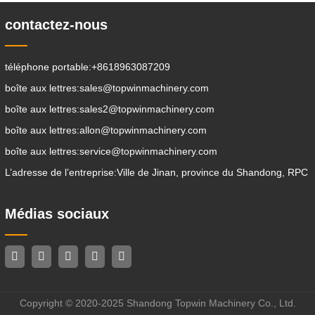
contactez-nous
téléphone portable:
+8618963087209
boîte aux lettres:
sales@topwinmachinery.com
boîte aux lettres:
sales2@topwinmachinery.com
boîte aux lettres:
allon@topwinmachinery.com
boîte aux lettres:
service@topwinmachinery.com
L’adresse de l’entreprise:
Ville de Jinan, province du Shandong, RPC
Médias sociaux
Copyright © 2020-2025 Shandong Topwin Machinery Co., Ltd.