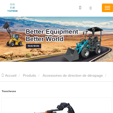
Accueil
Produits
Accessoires de direction de dérapage
Trancheuse
Trancheuse