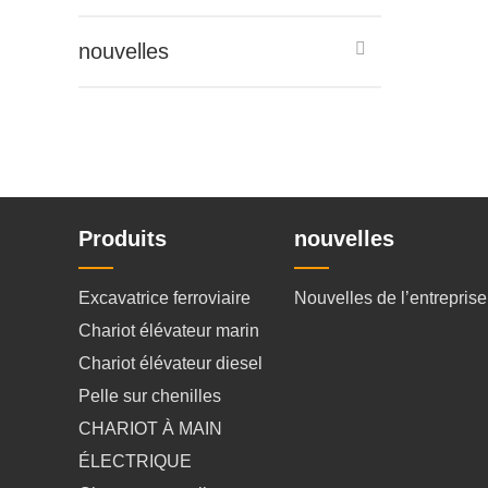
nouvelles
Produits
nouvelles
Excavatrice ferroviaire
Nouvelles de l’entreprise
Chariot élévateur marin
Chariot élévateur diesel
Pelle sur chenilles
CHARIOT À MAIN
ÉLECTRIQUE