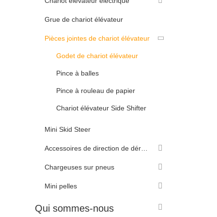
Chariot élévateur électrique
Grue de chariot élévateur
Pièces jointes de chariot élévateur
Godet de chariot élévateur
Pince à balles
Pince à rouleau de papier
Chariot élévateur Side Shifter
Mini Skid Steer
Accessoires de direction de dérapage
Chargeuses sur pneus
Mini pelles
Qui sommes-nous