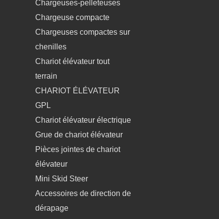
Chargeuses-pelleteuses
Chargeuse compacte
Chargeuses compactes sur
chenilles
Chariot élévateur tout
terrain
CHARIOT ÉLÉVATEUR
GPL
Chariot élévateur électrique
Grue de chariot élévateur
Pièces jointes de chariot
élévateur
Mini Skid Steer
Accessoires de direction de
dérapage