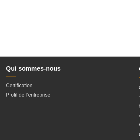
Qui sommes-nous
Certification
Profil de l’entreprise