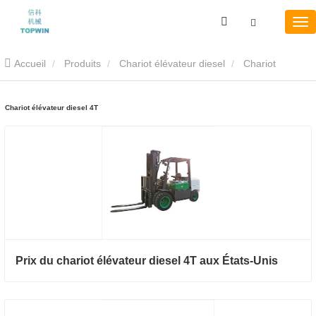
Accueil
Produits
Chariot élévateur diesel
Chariot
élévateur diesel 4T
Chariot élévateur diesel 4T
Prix ​​​​du chariot élévateur diesel 4T aux États-Unis