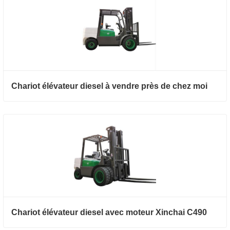
Chariot élévateur diesel à vendre près de chez moi
Chariot élévateur diesel avec moteur Xinchai C490