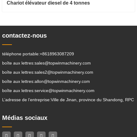
Chariot élévateur diesel de 4 tonnes
contactez-nous
téléphone portable:
+8618963087209
boîte aux lettres:
sales@topwinmachinery.com
boîte aux lettres:
sales2@topwinmachinery.com
boîte aux lettres:
allon@topwinmachinery.com
boîte aux lettres:
service@topwinmachinery.com
L’adresse de l’entreprise:
Ville de Jinan, province du Shandong, RPC
Médias sociaux