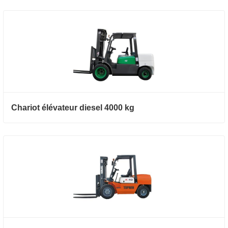
Chariot élévateur diesel 4000 kg