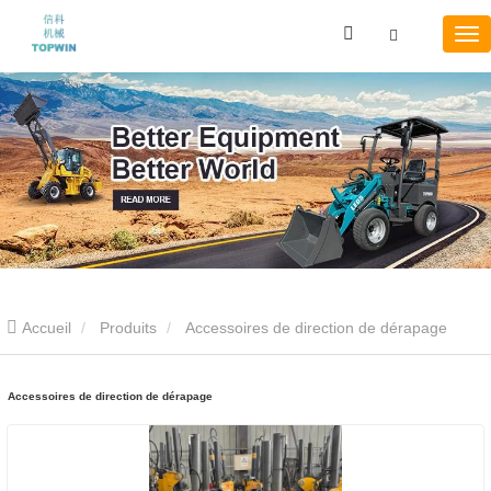
Accueil
Produits
Accessoires de direction de dérapage
Accessoires de direction de dérapage