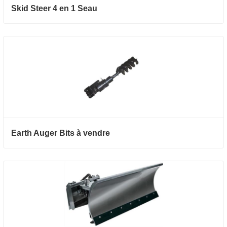
Skid Steer 4 en 1 Seau
Earth Auger Bits à vendre