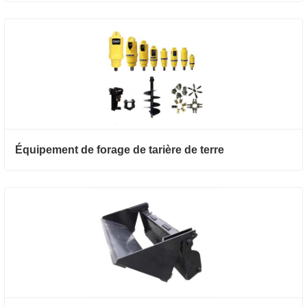
Équipement de forage de tarière de terre