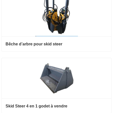
Bêche d’arbre pour skid steer
Skid Steer 4 en 1 godet à vendre