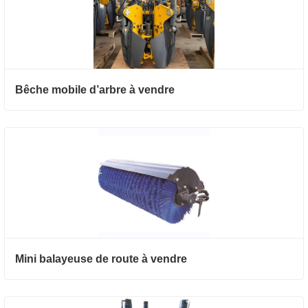
Bêche mobile d’arbre à vendre
Mini balayeuse de route à vendre