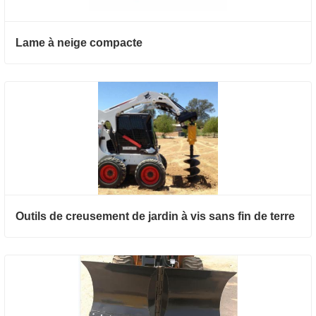
Lame à neige compacte
Outils de creusement de jardin à vis sans fin de terre