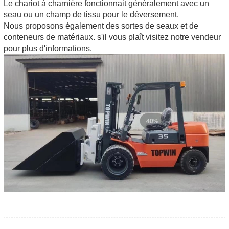
Le chariot à charnière fonctionnait généralement avec un
seau ou un champ de tissu pour le déversement.
Nous proposons également des sortes de seaux et de
conteneurs de matériaux. s'il vous plaît visitez notre vendeur
pour plus d'informations.