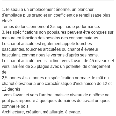
1. le seau a un emplacement énorme, un plancher
d'empilage plus grand et un coefficient de remplissage plus
élevé.
Temps de fonctionnement 2.shop, haute performance.
3. les spécifications non populaires peuvent être conçues sur
mesure en fonction des besoins des consommateurs.
Le chariot articulé est également appelé fourches
basculantes, fourches articulées ou chariot élévateur
basculant. comme nous le verrons d'après ses noms,
Le chariot articulé peut s'incliner vers l'avant de 45 niveaux et
vers l'arrière de 25 plages avec un potentiel de chargement
de
2,5 tonnes à six tonnes en spécification normale. le mât du
chariot élévateur a une caractéristique d'inclinaison de 12 et
12 degrés
vers l'avant et vers l'arrière, mais ce niveau de diplôme ne
peut pas répondre à quelques domaines de travail uniques
comme le bois,
Architecture, création, métallurgie, élevage.