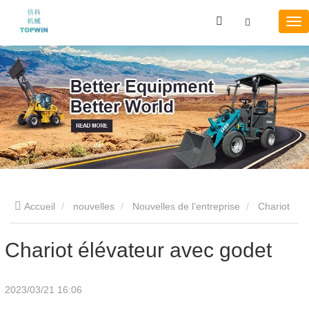
Accueil
nouvelles
Nouvelles de l’entreprise
Chariot
élévateur avec godet
Chariot élévateur avec godet
2023/03/21 16:06