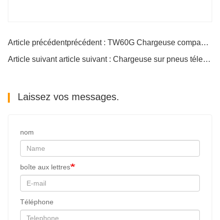
Article précédentprécédent : TW60G Chargeuse compacte sur pneus
Article suivant article suivant : Chargeuse sur pneus télescopique
Laissez vos messages.
nom
boîte aux lettres
Téléphone